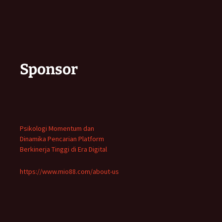
Sponsor
Psikologi Momentum dan
Dinamika Pencarian Platform
Berkinerja Tinggi di Era Digital
https://www.mio88.com/about-us