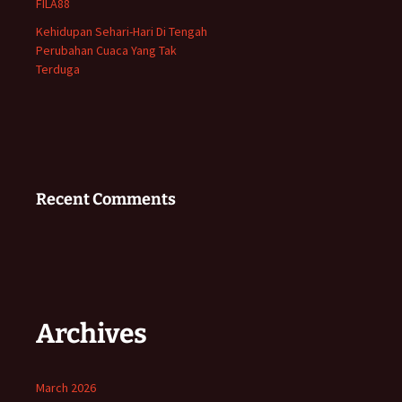
FILA88
Kehidupan Sehari-Hari Di Tengah
Perubahan Cuaca Yang Tak
Terduga
Recent Comments
Archives
March 2026