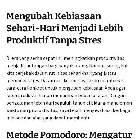
Mengubah Kebiasaan
Sehari-Hari Menjadi Lebih
Produktif Tanpa Stres
Di era yang serba cepat ini, meningkatkan produktivitas
menjadi tantangan bagi banyak orang. Namun, sering kali
kita terjebak dalam rutinitas sehari-hari yang justru
membuat stres. Dalam artikel ini, saya akan membahas
cara-cara konkret untuk mengubah kebiasaan Anda agar
lebih produktif tanpa menambah beban pikiran. Dengan
pengalaman lebih dari sepuluh tahun di bidang manajemen
waktu dan produktivitas, saya telah mengevaluasi berbagai
metode dan alat yang dapat membantu.
Metode Pomodoro: Mengatur