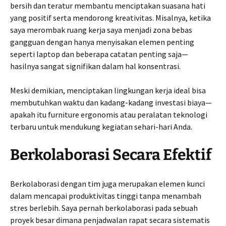
bersih dan teratur membantu menciptakan suasana hati
yang positif serta mendorong kreativitas. Misalnya, ketika
saya merombak ruang kerja saya menjadi zona bebas
gangguan dengan hanya menyisakan elemen penting
seperti laptop dan beberapa catatan penting saja—
hasilnya sangat signifikan dalam hal konsentrasi.
Meski demikian, menciptakan lingkungan kerja ideal bisa
membutuhkan waktu dan kadang-kadang investasi biaya—
apakah itu furniture ergonomis atau peralatan teknologi
terbaru untuk mendukung kegiatan sehari-hari Anda.
Berkolaborasi Secara Efektif
Berkolaborasi dengan tim juga merupakan elemen kunci
dalam mencapai produktivitas tinggi tanpa menambah
stres berlebih. Saya pernah berkolaborasi pada sebuah
proyek besar dimana penjadwalan rapat secara sistematis