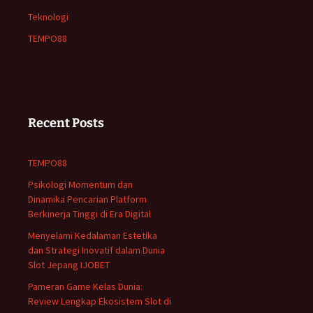
Teknologi
TEMPO88
Recent Posts
TEMPO88
Psikologi Momentum dan
Dinamika Pencarian Platform
Berkinerja Tinggi di Era Digital
Menyelami Kedalaman Estetika
dan Strategi Inovatif dalam Dunia
Slot Jepang IJOBET
Pameran Game Kelas Dunia:
Review Lengkap Ekosistem Slot di