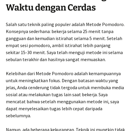
Waktu dengan Cerdas
Salah satu teknik paling populer adalah Metode Pomodoro.
Konsepnya sederhana: bekerja selama 25 menit tanpa
gangguan dan kemudian istirahat selama 5 menit. Setelah
empat sesi pomodoro, ambil istirahat lebih panjang
sekitar 15-30 menit. Saya telah menguji metode ini selama
sebulan terakhir dan hasilnya sangat memuaskan.
Kelebihan dari Metode Pomodoro adalah kemampuannya
untuk meningkatkan fokus. Dengan batasan waktu yang
jelas, Anda cenderung tidak tergoda untuk membuka media
sosial atau melakukan tugas lain saat bekerja. Saya
mencatat bahwa setelah menggunakan metode ini, saya
dapat menyelesaikan tugas lebih cepat daripada
sebelumnya.
Namun, ada beberapa kekurangan. Teknik ini mungkin tidak