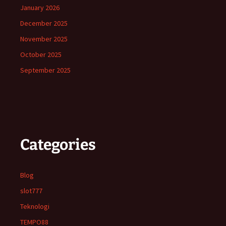
January 2026
December 2025
November 2025
October 2025
September 2025
Categories
Blog
slot777
Teknologi
TEMPO88