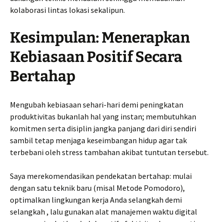
kolaborasi lintas lokasi sekalipun.
Kesimpulan: Menerapkan
Kebiasaan Positif Secara
Bertahap
Mengubah kebiasaan sehari-hari demi peningkatan
produktivitas bukanlah hal yang instan; membutuhkan
komitmen serta disiplin jangka panjang dari diri sendiri
sambil tetap menjaga keseimbangan hidup agar tak
terbebani oleh stress tambahan akibat tuntutan tersebut.
Saya merekomendasikan pendekatan bertahap: mulai
dengan satu teknik baru (misal Metode Pomodoro),
optimalkan lingkungan kerja Anda selangkah demi
selangkah , lalu gunakan alat manajemen waktu digital