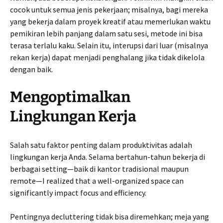
cocok untuk semua jenis pekerjaan; misalnya, bagi mereka
yang bekerja dalam proyek kreatif atau memerlukan waktu
pemikiran lebih panjang dalam satu sesi, metode ini bisa
terasa terlalu kaku. Selain itu, interupsi dari luar (misalnya
rekan kerja) dapat menjadi penghalang jika tidak dikelola
dengan baik.
Mengoptimalkan
Lingkungan Kerja
Salah satu faktor penting dalam produktivitas adalah
lingkungan kerja Anda. Selama bertahun-tahun bekerja di
berbagai setting—baik di kantor tradisional maupun
remote—I realized that a well-organized space can
significantly impact focus and efficiency.
Pentingnya decluttering tidak bisa diremehkan; meja yang