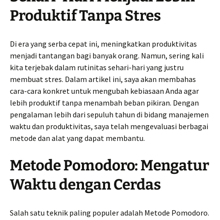
Produktif Tanpa Stres
Di era yang serba cepat ini, meningkatkan produktivitas
menjadi tantangan bagi banyak orang. Namun, sering kali
kita terjebak dalam rutinitas sehari-hari yang justru
membuat stres. Dalam artikel ini, saya akan membahas
cara-cara konkret untuk mengubah kebiasaan Anda agar
lebih produktif tanpa menambah beban pikiran. Dengan
pengalaman lebih dari sepuluh tahun di bidang manajemen
waktu dan produktivitas, saya telah mengevaluasi berbagai
metode dan alat yang dapat membantu.
Metode Pomodoro: Mengatur
Waktu dengan Cerdas
Salah satu teknik paling populer adalah Metode Pomodoro.