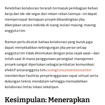
Kelebihan kolaborasi terarah termasuk pembagian beban
kerja dan ide-ide segar dari rekan-rekan lainnya—ini dapat
mempercepat kemajuan proyek dibandingkan jika
dikerjakan secara individu di ruang isolasi masing-masing
anggota tim.
Namun perlu dicatat bahwa kolaborasi yang buruk juga
dapat menyebabkan kebingungan jika peran setiap
anggota tim tidak ditentukan dengan jelas sejak awal—dan
inilah saat di mana penggunaan perangkat manajemen
proyek sangat diperlukan sebagai jembatan komunikasi
efektif antaranggota tim.
covingtonconventioncenter
memberikan fasilitas penyelenggaraan rapat virtual serta
dukungan teknis mendalam sehingga memudahkan
kolaborasi lintas lokasi sekalipun.
Kesimpulan: Menerapkan