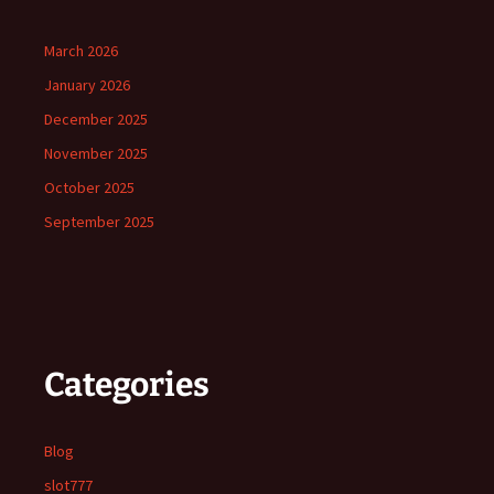
March 2026
January 2026
December 2025
November 2025
October 2025
September 2025
Categories
Blog
slot777