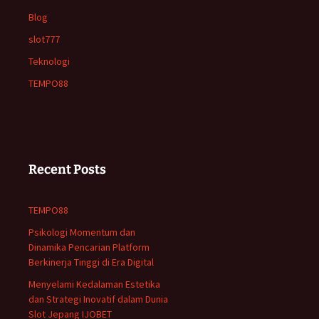
Blog
slot777
Teknologi
TEMPO88
Recent Posts
TEMPO88
Psikologi Momentum dan
Dinamika Pencarian Platform
Berkinerja Tinggi di Era Digital
Menyelami Kedalaman Estetika
dan Strategi Inovatif dalam Dunia
Slot Jepang IJOBET