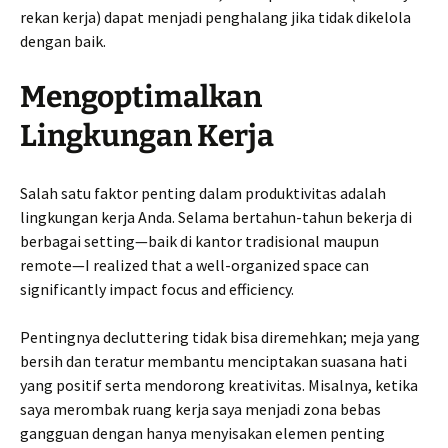
rekan kerja) dapat menjadi penghalang jika tidak dikelola
dengan baik.
Mengoptimalkan
Lingkungan Kerja
Salah satu faktor penting dalam produktivitas adalah
lingkungan kerja Anda. Selama bertahun-tahun bekerja di
berbagai setting—baik di kantor tradisional maupun
remote—I realized that a well-organized space can
significantly impact focus and efficiency.
Pentingnya decluttering tidak bisa diremehkan; meja yang
bersih dan teratur membantu menciptakan suasana hati
yang positif serta mendorong kreativitas. Misalnya, ketika
saya merombak ruang kerja saya menjadi zona bebas
gangguan dengan hanya menyisakan elemen penting