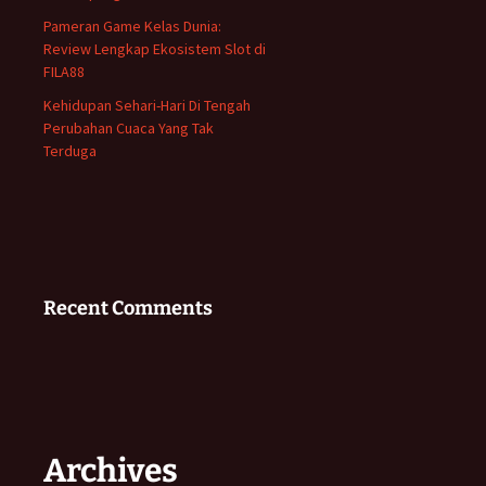
Pameran Game Kelas Dunia:
Review Lengkap Ekosistem Slot di
FILA88
Kehidupan Sehari-Hari Di Tengah
Perubahan Cuaca Yang Tak
Terduga
Recent Comments
Archives