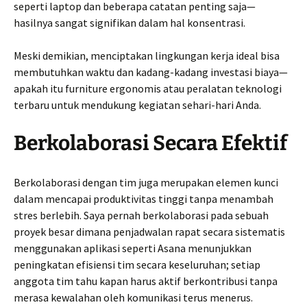
seperti laptop dan beberapa catatan penting saja—
hasilnya sangat signifikan dalam hal konsentrasi.
Meski demikian, menciptakan lingkungan kerja ideal bisa
membutuhkan waktu dan kadang-kadang investasi biaya—
apakah itu furniture ergonomis atau peralatan teknologi
terbaru untuk mendukung kegiatan sehari-hari Anda.
Berkolaborasi Secara Efektif
Berkolaborasi dengan tim juga merupakan elemen kunci
dalam mencapai produktivitas tinggi tanpa menambah
stres berlebih. Saya pernah berkolaborasi pada sebuah
proyek besar dimana penjadwalan rapat secara sistematis
menggunakan aplikasi seperti Asana menunjukkan
peningkatan efisiensi tim secara keseluruhan; setiap
anggota tim tahu kapan harus aktif berkontribusi tanpa
merasa kewalahan oleh komunikasi terus menerus.