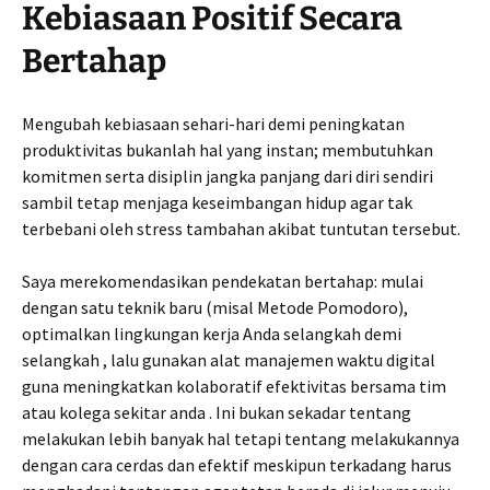
Kebiasaan Positif Secara
Bertahap
Mengubah kebiasaan sehari-hari demi peningkatan
produktivitas bukanlah hal yang instan; membutuhkan
komitmen serta disiplin jangka panjang dari diri sendiri
sambil tetap menjaga keseimbangan hidup agar tak
terbebani oleh stress tambahan akibat tuntutan tersebut.
Saya merekomendasikan pendekatan bertahap: mulai
dengan satu teknik baru (misal Metode Pomodoro),
optimalkan lingkungan kerja Anda selangkah demi
selangkah , lalu gunakan alat manajemen waktu digital
guna meningkatkan kolaboratif efektivitas bersama tim
atau kolega sekitar anda . Ini bukan sekadar tentang
melakukan lebih banyak hal tetapi tentang melakukannya
dengan cara cerdas dan efektif meskipun terkadang harus