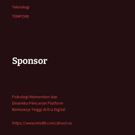
Teknologi
TEMPO88
Sponsor
Psikologi Momentum dan
Dinamika Pencarian Platform
Berkinerja Tinggi di Era Digital
https://www.mio88.com/about-us