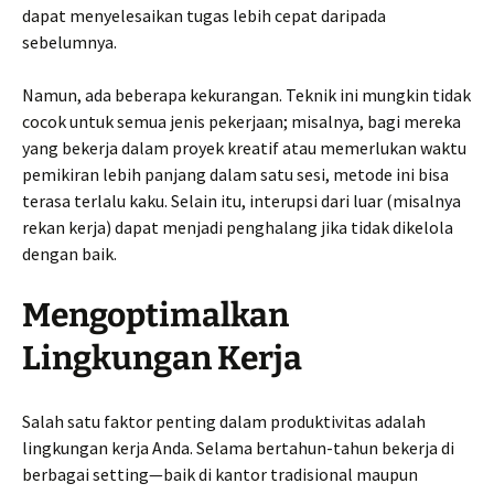
dapat menyelesaikan tugas lebih cepat daripada
sebelumnya.
Namun, ada beberapa kekurangan. Teknik ini mungkin tidak
cocok untuk semua jenis pekerjaan; misalnya, bagi mereka
yang bekerja dalam proyek kreatif atau memerlukan waktu
pemikiran lebih panjang dalam satu sesi, metode ini bisa
terasa terlalu kaku. Selain itu, interupsi dari luar (misalnya
rekan kerja) dapat menjadi penghalang jika tidak dikelola
dengan baik.
Mengoptimalkan
Lingkungan Kerja
Salah satu faktor penting dalam produktivitas adalah
lingkungan kerja Anda. Selama bertahun-tahun bekerja di
berbagai setting—baik di kantor tradisional maupun