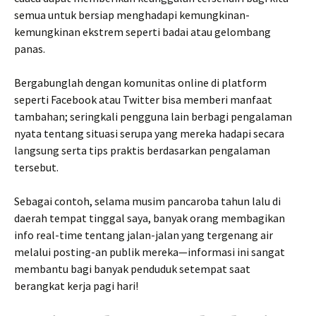
semua untuk bersiap menghadapi kemungkinan-
kemungkinan ekstrem seperti badai atau gelombang
panas.
Bergabunglah dengan komunitas online di platform
seperti Facebook atau Twitter bisa memberi manfaat
tambahan; seringkali pengguna lain berbagi pengalaman
nyata tentang situasi serupa yang mereka hadapi secara
langsung serta tips praktis berdasarkan pengalaman
tersebut.
Sebagai contoh, selama musim pancaroba tahun lalu di
daerah tempat tinggal saya, banyak orang membagikan
info real-time tentang jalan-jalan yang tergenang air
melalui posting-an publik mereka—informasi ini sangat
membantu bagi banyak penduduk setempat saat
berangkat kerja pagi hari!