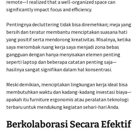
remote—I realized that a well-organized space can
significantly impact focus and efficiency.
Pentingnya decluttering tidak bisa diremehkan; meja yang
bersih dan teratur membantu menciptakan suasana hati
yang positif serta mendorong kreativitas. Misalnya, ketika
saya merombak ruang kerja saya menjadi zona bebas
gangguan dengan hanya menyisakan elemen penting
seperti laptop dan beberapa catatan penting saja—
hasilnya sangat signifikan dalam hal konsentrasi.
Meski demikian, menciptakan lingkungan kerja ideal bisa
membutuhkan waktu dan kadang-kadang investasi biaya—
apakah itu furniture ergonomis atau peralatan teknologi
terbaru untuk mendukung kegiatan sehari-hari Anda.
Berkolaborasi Secara Efektif