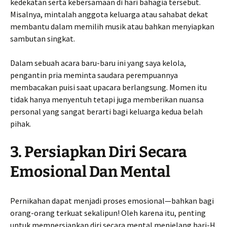
kedekatan serta kebersamaan di hari bahagia tersebut.
Misalnya, mintalah anggota keluarga atau sahabat dekat
membantu dalam memilih musik atau bahkan menyiapkan
sambutan singkat.
Dalam sebuah acara baru-baru ini yang saya kelola,
pengantin pria meminta saudara perempuannya
membacakan puisi saat upacara berlangsung. Momen itu
tidak hanya menyentuh tetapi juga memberikan nuansa
personal yang sangat berarti bagi keluarga kedua belah
pihak.
3. Persiapkan Diri Secara
Emosional Dan Mental
Pernikahan dapat menjadi proses emosional—bahkan bagi
orang-orang terkuat sekalipun! Oleh karena itu, penting
untuk mempersiapkan diri secara mental menjelang hari-H.