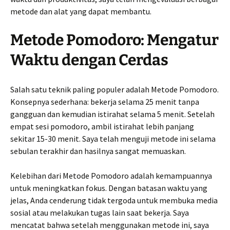
metode dan alat yang dapat membantu.
Metode Pomodoro: Mengatur
Waktu dengan Cerdas
Salah satu teknik paling populer adalah Metode Pomodoro.
Konsepnya sederhana: bekerja selama 25 menit tanpa
gangguan dan kemudian istirahat selama 5 menit. Setelah
empat sesi pomodoro, ambil istirahat lebih panjang
sekitar 15-30 menit. Saya telah menguji metode ini selama
sebulan terakhir dan hasilnya sangat memuaskan.
Kelebihan dari Metode Pomodoro adalah kemampuannya
untuk meningkatkan fokus. Dengan batasan waktu yang
jelas, Anda cenderung tidak tergoda untuk membuka media
sosial atau melakukan tugas lain saat bekerja. Saya
mencatat bahwa setelah menggunakan metode ini, saya