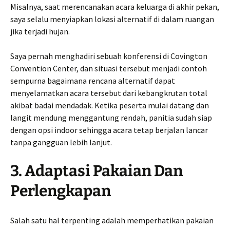
Misalnya, saat merencanakan acara keluarga di akhir pekan,
saya selalu menyiapkan lokasi alternatif di dalam ruangan
jika terjadi hujan.
Saya pernah menghadiri sebuah konferensi di Covington
Convention Center, dan situasi tersebut menjadi contoh
sempurna bagaimana rencana alternatif dapat
menyelamatkan acara tersebut dari kebangkrutan total
akibat badai mendadak. Ketika peserta mulai datang dan
langit mendung menggantung rendah, panitia sudah siap
dengan opsi indoor sehingga acara tetap berjalan lancar
tanpa gangguan lebih lanjut.
3. Adaptasi Pakaian Dan
Perlengkapan
Salah satu hal terpenting adalah memperhatikan pakaian