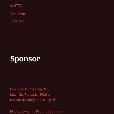
slot777
Teknologi
TEMPO88
Sponsor
Psikologi Momentum dan
Dinamika Pencarian Platform
Berkinerja Tinggi di Era Digital
https://www.mio88.com/about-us