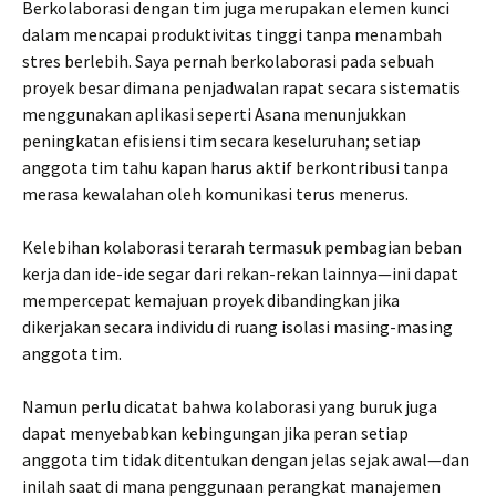
Berkolaborasi dengan tim juga merupakan elemen kunci
dalam mencapai produktivitas tinggi tanpa menambah
stres berlebih. Saya pernah berkolaborasi pada sebuah
proyek besar dimana penjadwalan rapat secara sistematis
menggunakan aplikasi seperti Asana menunjukkan
peningkatan efisiensi tim secara keseluruhan; setiap
anggota tim tahu kapan harus aktif berkontribusi tanpa
merasa kewalahan oleh komunikasi terus menerus.
Kelebihan kolaborasi terarah termasuk pembagian beban
kerja dan ide-ide segar dari rekan-rekan lainnya—ini dapat
mempercepat kemajuan proyek dibandingkan jika
dikerjakan secara individu di ruang isolasi masing-masing
anggota tim.
Namun perlu dicatat bahwa kolaborasi yang buruk juga
dapat menyebabkan kebingungan jika peran setiap
anggota tim tidak ditentukan dengan jelas sejak awal—dan
inilah saat di mana penggunaan perangkat manajemen