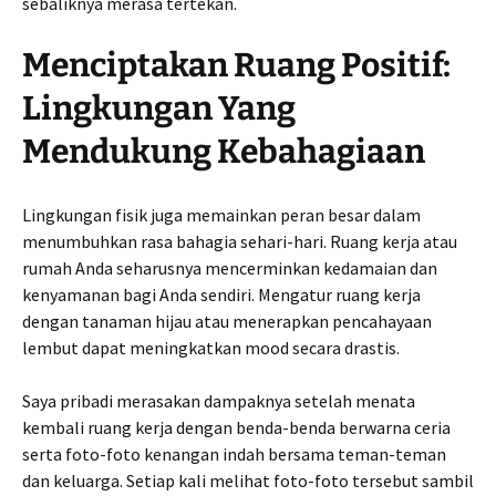
sebaliknya merasa tertekan.
Menciptakan Ruang Positif:
Lingkungan Yang
Mendukung Kebahagiaan
Lingkungan fisik juga memainkan peran besar dalam
menumbuhkan rasa bahagia sehari-hari. Ruang kerja atau
rumah Anda seharusnya mencerminkan kedamaian dan
kenyamanan bagi Anda sendiri. Mengatur ruang kerja
dengan tanaman hijau atau menerapkan pencahayaan
lembut dapat meningkatkan mood secara drastis.
Saya pribadi merasakan dampaknya setelah menata
kembali ruang kerja dengan benda-benda berwarna ceria
serta foto-foto kenangan indah bersama teman-teman
dan keluarga. Setiap kali melihat foto-foto tersebut sambil