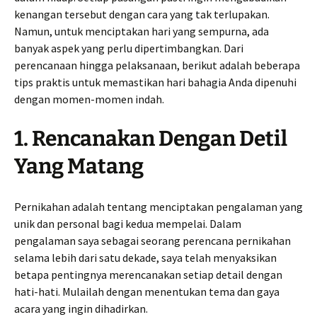
kenangan tersebut dengan cara yang tak terlupakan.
Namun, untuk menciptakan hari yang sempurna, ada
banyak aspek yang perlu dipertimbangkan. Dari
perencanaan hingga pelaksanaan, berikut adalah beberapa
tips praktis untuk memastikan hari bahagia Anda dipenuhi
dengan momen-momen indah.
1. Rencanakan Dengan Detil
Yang Matang
Pernikahan adalah tentang menciptakan pengalaman yang
unik dan personal bagi kedua mempelai. Dalam
pengalaman saya sebagai seorang perencana pernikahan
selama lebih dari satu dekade, saya telah menyaksikan
betapa pentingnya merencanakan setiap detail dengan
hati-hati. Mulailah dengan menentukan tema dan gaya
acara yang ingin dihadirkan.