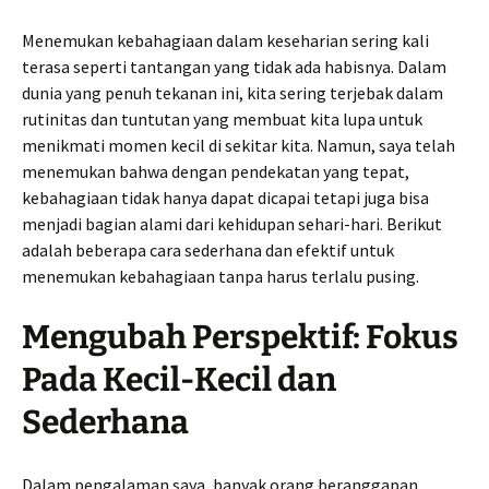
Menemukan kebahagiaan dalam keseharian sering kali
terasa seperti tantangan yang tidak ada habisnya. Dalam
dunia yang penuh tekanan ini, kita sering terjebak dalam
rutinitas dan tuntutan yang membuat kita lupa untuk
menikmati momen kecil di sekitar kita. Namun, saya telah
menemukan bahwa dengan pendekatan yang tepat,
kebahagiaan tidak hanya dapat dicapai tetapi juga bisa
menjadi bagian alami dari kehidupan sehari-hari. Berikut
adalah beberapa cara sederhana dan efektif untuk
menemukan kebahagiaan tanpa harus terlalu pusing.
Mengubah Perspektif: Fokus
Pada Kecil-Kecil dan
Sederhana
Dalam pengalaman saya, banyak orang beranggapan