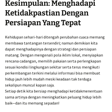
Kesimpulan: Menghadapi
Ketidakpastian Dengan
Persiapan Yang Tepat
Kehidupan sehari-hari ditengah perubahan cuaca memang
membawa tantangan tersendiri; namun demikian kita
dapat menghadapinya dengan strategi dan persiapan
matang. Dengan mengenali pola iklim lokal, menyiapkan
rencana cadangan, memilih pakaian serta perlengkapan
sesuai kondisi lingkungan sekitar serta terus mengikuti
perkembangan terkini melalui informasi bisa membuat
hidup jauh lebih mudah meski keadaan tak terduga
sekalipun muncul kapan saja.
Setiap detik kita bersiap menghadapi ketidakmenentuan
sama artinya dengan meningkatkan peluang hidup lebih
baik—dan itu memang sepadan!