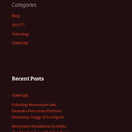
Categories
Blog
slot777
Teknologi
TEMPO88
Recent Posts
TEMPO88
Psikologi Momentum dan
Dinamika Pencarian Platform
Berkinerja Tinggi di Era Digital
Menyelami Kedalaman Estetika