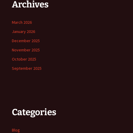
Archives
March 2026
January 2026
December 2025
November 2025
October 2025
September 2025
Categories
Blog