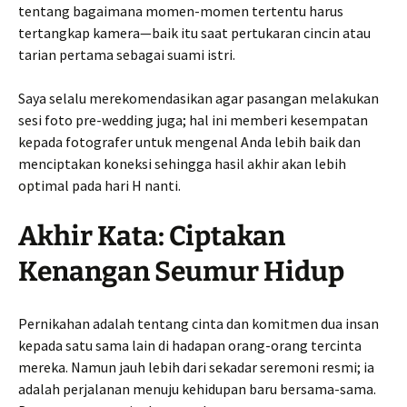
tentang bagaimana momen-momen tertentu harus
tertangkap kamera—baik itu saat pertukaran cincin atau
tarian pertama sebagai suami istri.
Saya selalu merekomendasikan agar pasangan melakukan
sesi foto pre-wedding juga; hal ini memberi kesempatan
kepada fotografer untuk mengenal Anda lebih baik dan
menciptakan koneksi sehingga hasil akhir akan lebih
optimal pada hari H nanti.
Akhir Kata: Ciptakan
Kenangan Seumur Hidup
Pernikahan adalah tentang cinta dan komitmen dua insan
kepada satu sama lain di hadapan orang-orang tercinta
mereka. Namun jauh lebih dari sekadar seremoni resmi; ia
adalah perjalanan menuju kehidupan baru bersama-sama.