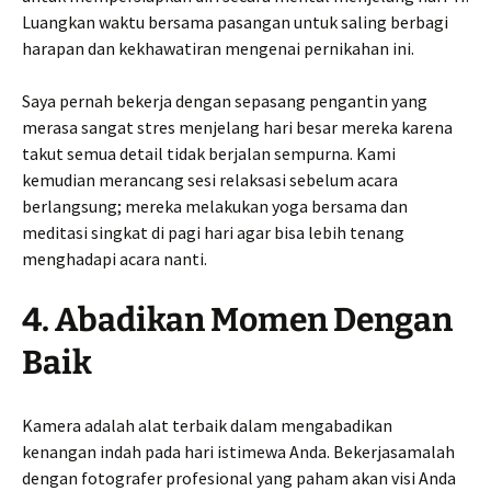
Luangkan waktu bersama pasangan untuk saling berbagi
harapan dan kekhawatiran mengenai pernikahan ini.
Saya pernah bekerja dengan sepasang pengantin yang
merasa sangat stres menjelang hari besar mereka karena
takut semua detail tidak berjalan sempurna. Kami
kemudian merancang sesi relaksasi sebelum acara
berlangsung; mereka melakukan yoga bersama dan
meditasi singkat di pagi hari agar bisa lebih tenang
menghadapi acara nanti.
4. Abadikan Momen Dengan
Baik
Kamera adalah alat terbaik dalam mengabadikan
kenangan indah pada hari istimewa Anda. Bekerjasamalah
dengan fotografer profesional yang paham akan visi Anda