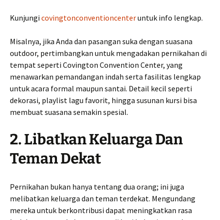
Kunjungi
covingtonconventioncenter
untuk info lengkap.
Misalnya, jika Anda dan pasangan suka dengan suasana
outdoor, pertimbangkan untuk mengadakan pernikahan di
tempat seperti Covington Convention Center, yang
menawarkan pemandangan indah serta fasilitas lengkap
untuk acara formal maupun santai. Detail kecil seperti
dekorasi, playlist lagu favorit, hingga susunan kursi bisa
membuat suasana semakin spesial.
2. Libatkan Keluarga Dan
Teman Dekat
Pernikahan bukan hanya tentang dua orang; ini juga
melibatkan keluarga dan teman terdekat. Mengundang
mereka untuk berkontribusi dapat meningkatkan rasa