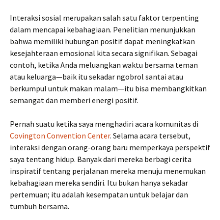
Interaksi sosial merupakan salah satu faktor terpenting
dalam mencapai kebahagiaan. Penelitian menunjukkan
bahwa memiliki hubungan positif dapat meningkatkan
kesejahteraan emosional kita secara signifikan. Sebagai
contoh, ketika Anda meluangkan waktu bersama teman
atau keluarga—baik itu sekadar ngobrol santai atau
berkumpul untuk makan malam—itu bisa membangkitkan
semangat dan memberi energi positif.
Pernah suatu ketika saya menghadiri acara komunitas di
Covington Convention Center
. Selama acara tersebut,
interaksi dengan orang-orang baru memperkaya perspektif
saya tentang hidup. Banyak dari mereka berbagi cerita
inspiratif tentang perjalanan mereka menuju menemukan
kebahagiaan mereka sendiri. Itu bukan hanya sekadar
pertemuan; itu adalah kesempatan untuk belajar dan
tumbuh bersama.