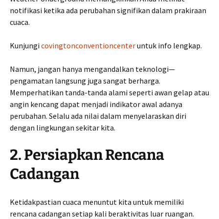
notifikasi ketika ada perubahan signifikan dalam prakiraan
cuaca.
Kunjungi
covingtonconventioncenter
untuk info lengkap.
Namun, jangan hanya mengandalkan teknologi—
pengamatan langsung juga sangat berharga.
Memperhatikan tanda-tanda alami seperti awan gelap atau
angin kencang dapat menjadi indikator awal adanya
perubahan. Selalu ada nilai dalam menyelaraskan diri
dengan lingkungan sekitar kita.
2. Persiapkan Rencana
Cadangan
Ketidakpastian cuaca menuntut kita untuk memiliki
rencana cadangan setiap kali beraktivitas luar ruangan.