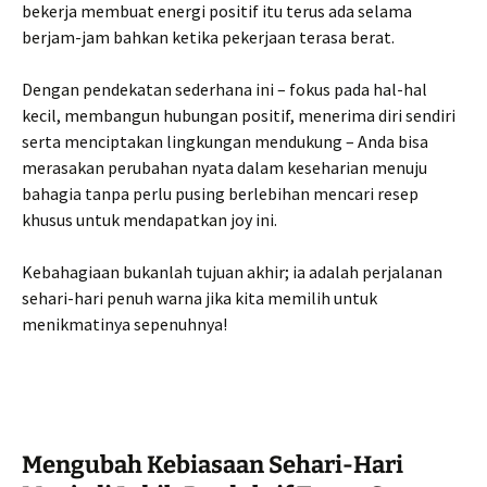
bekerja membuat energi positif itu terus ada selama
berjam-jam bahkan ketika pekerjaan terasa berat.
Dengan pendekatan sederhana ini – fokus pada hal-hal
kecil, membangun hubungan positif, menerima diri sendiri
serta menciptakan lingkungan mendukung – Anda bisa
merasakan perubahan nyata dalam keseharian menuju
bahagia tanpa perlu pusing berlebihan mencari resep
khusus untuk mendapatkan joy ini.
Kebahagiaan bukanlah tujuan akhir; ia adalah perjalanan
sehari-hari penuh warna jika kita memilih untuk
menikmatinya sepenuhnya!
Mengubah Kebiasaan Sehari-Hari