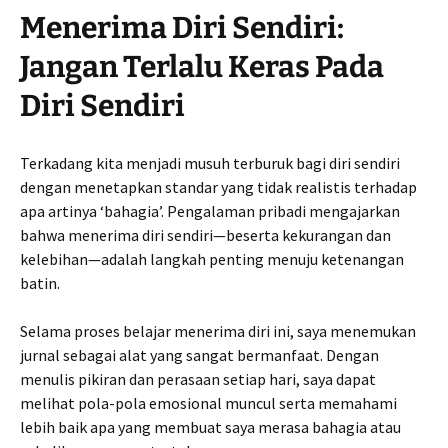
Menerima Diri Sendiri:
Jangan Terlalu Keras Pada
Diri Sendiri
Terkadang kita menjadi musuh terburuk bagi diri sendiri
dengan menetapkan standar yang tidak realistis terhadap
apa artinya ‘bahagia’. Pengalaman pribadi mengajarkan
bahwa menerima diri sendiri—beserta kekurangan dan
kelebihan—adalah langkah penting menuju ketenangan
batin.
Selama proses belajar menerima diri ini, saya menemukan
jurnal sebagai alat yang sangat bermanfaat. Dengan
menulis pikiran dan perasaan setiap hari, saya dapat
melihat pola-pola emosional muncul serta memahami
lebih baik apa yang membuat saya merasa bahagia atau