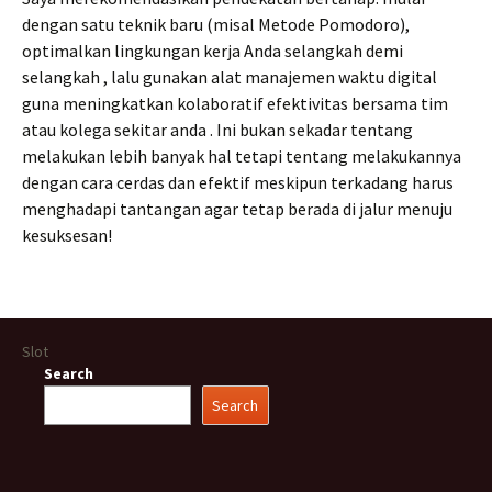
dengan satu teknik baru (misal Metode Pomodoro),
optimalkan lingkungan kerja Anda selangkah demi
selangkah , lalu gunakan alat manajemen waktu digital
guna meningkatkan kolaboratif efektivitas bersama tim
atau kolega sekitar anda . Ini bukan sekadar tentang
melakukan lebih banyak hal tetapi tentang melakukannya
dengan cara cerdas dan efektif meskipun terkadang harus
menghadapi tantangan agar tetap berada di jalur menuju
kesuksesan!
Slot
Search
Search