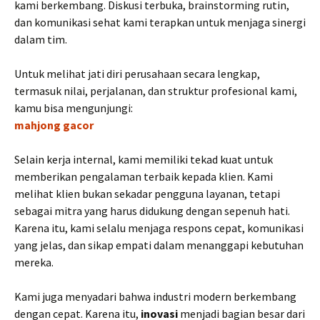
kami berkembang. Diskusi terbuka, brainstorming rutin,
dan komunikasi sehat kami terapkan untuk menjaga sinergi
dalam tim.
Untuk melihat jati diri perusahaan secara lengkap,
termasuk nilai, perjalanan, dan struktur profesional kami,
kamu bisa mengunjungi:
mahjong gacor
Selain kerja internal, kami memiliki tekad kuat untuk
memberikan pengalaman terbaik kepada klien. Kami
melihat klien bukan sekadar pengguna layanan, tetapi
sebagai mitra yang harus didukung dengan sepenuh hati.
Karena itu, kami selalu menjaga respons cepat, komunikasi
yang jelas, dan sikap empati dalam menanggapi kebutuhan
mereka.
Kami juga menyadari bahwa industri modern berkembang
dengan cepat. Karena itu,
inovasi
menjadi bagian besar dari