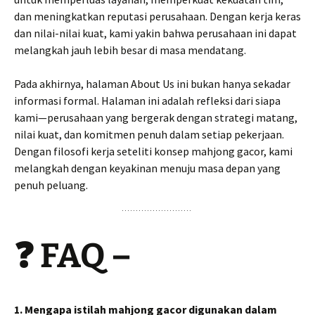
dan meningkatkan reputasi perusahaan. Dengan kerja keras
dan nilai-nilai kuat, kami yakin bahwa perusahaan ini dapat
melangkah jauh lebih besar di masa mendatang.
Pada akhirnya, halaman About Us ini bukan hanya sekadar
informasi formal. Halaman ini adalah refleksi dari siapa
kami—perusahaan yang bergerak dengan strategi matang,
nilai kuat, dan komitmen penuh dalam setiap pekerjaan.
Dengan filosofi kerja seteliti konsep mahjong gacor, kami
melangkah dengan keyakinan menuju masa depan yang
penuh peluang.
❓
FAQ –
1. Mengapa istilah mahjong gacor digunakan dalam