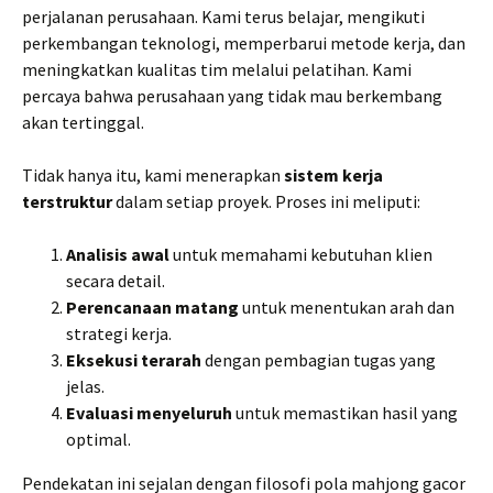
perjalanan perusahaan. Kami terus belajar, mengikuti
perkembangan teknologi, memperbarui metode kerja, dan
meningkatkan kualitas tim melalui pelatihan. Kami
percaya bahwa perusahaan yang tidak mau berkembang
akan tertinggal.
Tidak hanya itu, kami menerapkan
sistem kerja
terstruktur
dalam setiap proyek. Proses ini meliputi:
Analisis awal
untuk memahami kebutuhan klien
secara detail.
Perencanaan matang
untuk menentukan arah dan
strategi kerja.
Eksekusi terarah
dengan pembagian tugas yang
jelas.
Evaluasi menyeluruh
untuk memastikan hasil yang
optimal.
Pendekatan ini sejalan dengan filosofi pola mahjong gacor