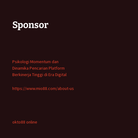
Sponsor
Psikologi Momentum dan
Dinamika Pencarian Platform
Berkinerja Tinggi di Era Digital
https://www.mio88.com/about-us
okto88 online