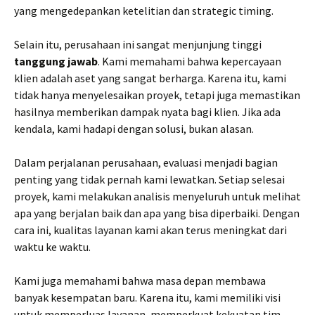
yang mengedepankan ketelitian dan strategic timing.
Selain itu, perusahaan ini sangat menjunjung tinggi
tanggung jawab
. Kami memahami bahwa kepercayaan
klien adalah aset yang sangat berharga. Karena itu, kami
tidak hanya menyelesaikan proyek, tetapi juga memastikan
hasilnya memberikan dampak nyata bagi klien. Jika ada
kendala, kami hadapi dengan solusi, bukan alasan.
Dalam perjalanan perusahaan, evaluasi menjadi bagian
penting yang tidak pernah kami lewatkan. Setiap selesai
proyek, kami melakukan analisis menyeluruh untuk melihat
apa yang berjalan baik dan apa yang bisa diperbaiki. Dengan
cara ini, kualitas layanan kami akan terus meningkat dari
waktu ke waktu.
Kami juga memahami bahwa masa depan membawa
banyak kesempatan baru. Karena itu, kami memiliki visi
untuk memperluas layanan, memperkuat kekuatan tim,