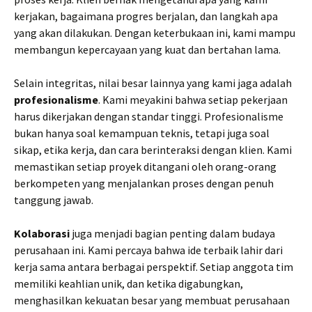
kerjakan, bagaimana progres berjalan, dan langkah apa
yang akan dilakukan. Dengan keterbukaan ini, kami mampu
membangun kepercayaan yang kuat dan bertahan lama.
Selain integritas, nilai besar lainnya yang kami jaga adalah
profesionalisme
. Kami meyakini bahwa setiap pekerjaan
harus dikerjakan dengan standar tinggi. Profesionalisme
bukan hanya soal kemampuan teknis, tetapi juga soal
sikap, etika kerja, dan cara berinteraksi dengan klien. Kami
memastikan setiap proyek ditangani oleh orang-orang
berkompeten yang menjalankan proses dengan penuh
tanggung jawab.
Kolaborasi
juga menjadi bagian penting dalam budaya
perusahaan ini. Kami percaya bahwa ide terbaik lahir dari
kerja sama antara berbagai perspektif. Setiap anggota tim
memiliki keahlian unik, dan ketika digabungkan,
menghasilkan kekuatan besar yang membuat perusahaan