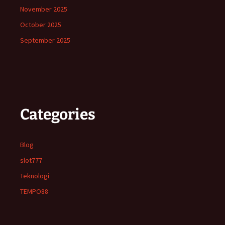
November 2025
October 2025
September 2025
Categories
Blog
slot777
Teknologi
TEMPO88