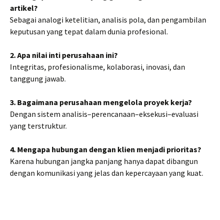
artikel?
Sebagai analogi ketelitian, analisis pola, dan pengambilan
keputusan yang tepat dalam dunia profesional.
2. Apa nilai inti perusahaan ini?
Integritas, profesionalisme, kolaborasi, inovasi, dan
tanggung jawab.
3. Bagaimana perusahaan mengelola proyek kerja?
Dengan sistem analisis–perencanaan–eksekusi–evaluasi
yang terstruktur.
4. Mengapa hubungan dengan klien menjadi prioritas?
Karena hubungan jangka panjang hanya dapat dibangun
dengan komunikasi yang jelas dan kepercayaan yang kuat.