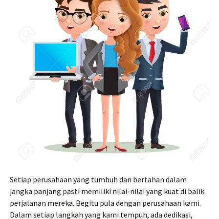
Setiap perusahaan yang tumbuh dan bertahan dalam
jangka panjang pasti memiliki nilai-nilai yang kuat di balik
perjalanan mereka. Begitu pula dengan perusahaan kami.
Dalam setiap langkah yang kami tempuh, ada dedikasi,