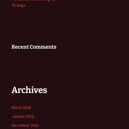
Terduga
Recent Comments
Archives
March 2026
January 2026
December 2025