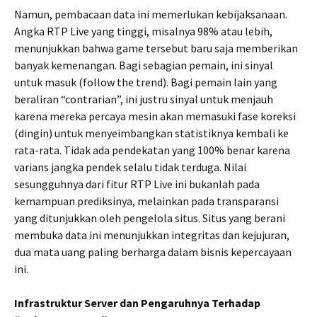
Namun, pembacaan data ini memerlukan kebijaksanaan.
Angka RTP Live yang tinggi, misalnya 98% atau lebih,
menunjukkan bahwa game tersebut baru saja memberikan
banyak kemenangan. Bagi sebagian pemain, ini sinyal
untuk masuk (follow the trend). Bagi pemain lain yang
beraliran “contrarian”, ini justru sinyal untuk menjauh
karena mereka percaya mesin akan memasuki fase koreksi
(dingin) untuk menyeimbangkan statistiknya kembali ke
rata-rata. Tidak ada pendekatan yang 100% benar karena
varians jangka pendek selalu tidak terduga. Nilai
sesungguhnya dari fitur RTP Live ini bukanlah pada
kemampuan prediksinya, melainkan pada transparansi
yang ditunjukkan oleh pengelola situs. Situs yang berani
membuka data ini menunjukkan integritas dan kejujuran,
dua mata uang paling berharga dalam bisnis kepercayaan
ini.
Infrastruktur Server dan Pengaruhnya Terhadap