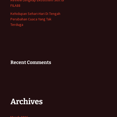
Review Lengkap Ekosistem Slot di
FILA88
Kehidupan Sehari-Hari Di Tengah
Perubahan Cuaca Yang Tak
Terduga
Recent Comments
Archives