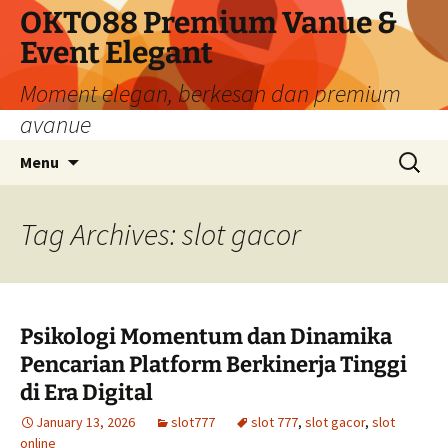
Skip
OKTO88 Premium Vanue &
to
Event Elegant
content
Moment elegan, berkesan dan premium
avanue
Search
Menu
for:
Tag Archives: slot gacor
Psikologi Momentum dan Dinamika
Pencarian Platform Berkinerja Tinggi
di Era Digital
January 13, 2026
slot777
slot 777
,
slot gacor
,
slot
online