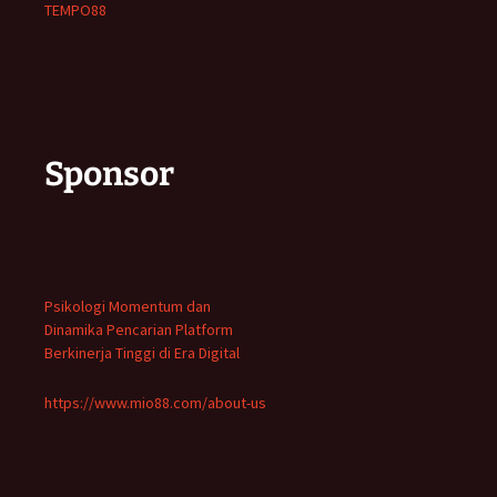
TEMPO88
Sponsor
Psikologi Momentum dan
Dinamika Pencarian Platform
Berkinerja Tinggi di Era Digital
https://www.mio88.com/about-us