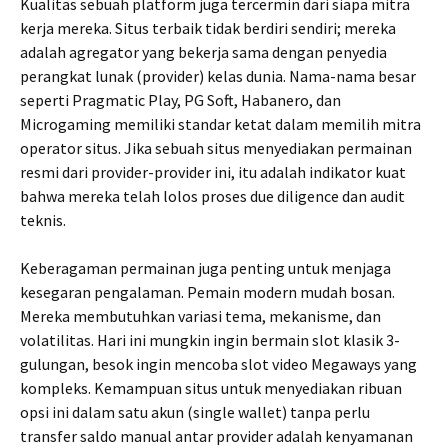
Kualitas sebuah platform juga tercermin dari siapa mitra
kerja mereka. Situs terbaik tidak berdiri sendiri; mereka
adalah agregator yang bekerja sama dengan penyedia
perangkat lunak (provider) kelas dunia. Nama-nama besar
seperti Pragmatic Play, PG Soft, Habanero, dan
Microgaming memiliki standar ketat dalam memilih mitra
operator situs. Jika sebuah situs menyediakan permainan
resmi dari provider-provider ini, itu adalah indikator kuat
bahwa mereka telah lolos proses due diligence dan audit
teknis.
Keberagaman permainan juga penting untuk menjaga
kesegaran pengalaman. Pemain modern mudah bosan.
Mereka membutuhkan variasi tema, mekanisme, dan
volatilitas. Hari ini mungkin ingin bermain slot klasik 3-
gulungan, besok ingin mencoba slot video Megaways yang
kompleks. Kemampuan situs untuk menyediakan ribuan
opsi ini dalam satu akun (single wallet) tanpa perlu
transfer saldo manual antar provider adalah kenyamanan