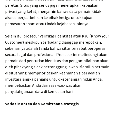
peretas. Situs yang serius juga menerapkan kebijakan
privasi yang ketat, menjamin bahwa data pemain tidak
akan diperjualbelikan ke pihak ketiga untuk tujuan
pemasaran spam atau tindak kejahatan lainnya.
Selain itu, prosedur verifikasi identitas atau KYC (Know Your
Customer) meskipun terkadang dianggap merepotkan,
sebenarnya adalah tanda bahwa situs tersebut beroperasi
secara legal dan profesional. Prosedur ini melindungi akun
pemain dari pencurian identitas dan pengambilalihan akun
oleh pihak yang tidak bertanggung jawab. Memilih bermain
di situs yang memprioritaskan keamanan siber adalah
investasi jangka panjang untuk ketenangan hidup Anda,
membebaskan Anda dari rasa was-was akan
penyalahgunaan data di kemudian hari.
Variasi Konten dan Kemitraan Strategis