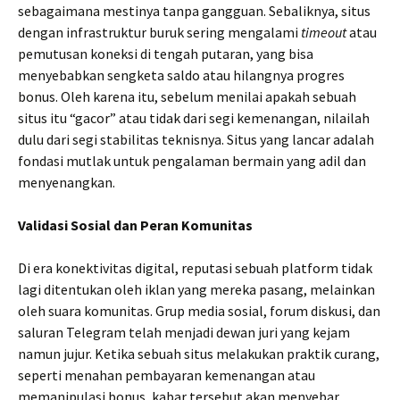
sebagaimana mestinya tanpa gangguan. Sebaliknya, situs
dengan infrastruktur buruk sering mengalami
timeout
atau
pemutusan koneksi di tengah putaran, yang bisa
menyebabkan sengketa saldo atau hilangnya progres
bonus. Oleh karena itu, sebelum menilai apakah sebuah
situs itu “gacor” atau tidak dari segi kemenangan, nilailah
dulu dari segi stabilitas teknisnya. Situs yang lancar adalah
fondasi mutlak untuk pengalaman bermain yang adil dan
menyenangkan.
Validasi Sosial dan Peran Komunitas
Di era konektivitas digital, reputasi sebuah platform tidak
lagi ditentukan oleh iklan yang mereka pasang, melainkan
oleh suara komunitas. Grup media sosial, forum diskusi, dan
saluran Telegram telah menjadi dewan juri yang kejam
namun jujur. Ketika sebuah situs melakukan praktik curang,
seperti menahan pembayaran kemenangan atau
memanipulasi bonus, kabar tersebut akan menyebar