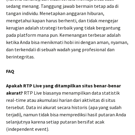
sedang menang. Tanggung jawab bermain tetap ada di
tangan individu. Menetapkan anggaran hiburan,
mengetahui kapan harus berhenti, dan tidak mengejar
kerugian adalah strategi terbaik yang tidak bergantung
pada platform mana pun. Kemenangan terbesar adalah
ketika Anda bisa menikmati hobi ini dengan aman, nyaman,
dan terkendali di sebuah wadah yang profesional dan
berintegritas.
FAQ
Apakah RTP Live yang ditampilkan situs benar-benar
akurat?
RTP Live biasanya menampilkan data statistik
real-time atau akumulasi harian dari aktivitas di situs
tersebut. Data ini akurat secara historis (apa yang sudah
terjadi), namun tidak bisa memprediksi hasil putaran Anda
selanjutnya karena setiap putaran bersifat acak
(independent event).