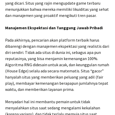
yang dicari. Situs yang rajin mengupdate game terbaru
menunjukkan bahwa mereka memiliki likuiditas yang sehat
dan manajemen yang proaktif mengikuti tren pasar.
Manajemen Ekspektasi dan Tanggung Jawab Pribadi
Pada akhirnya, pencarian akan platform terbaik harus
dibarengi dengan manajemen ekspektasi yang realistis dari
diri sendiri. Tidak ada situs di dunia ini, sebagus apa pun
reputasinya, yang bisa menjamin kemenangan 100%.
Algoritma RNG didesain untuk acak, dan keunggulan rumah
(House Edge) selalu ada secara matematis. Situs “gacor”
hanyalah situs yang memberikan peluang yang adil (fair
play), membayar kemenangan berapapun jumlahnya tepat
waktu, dan memberikan layanan prima.
Menyadari hal ini membantu pemain untuk tidak
menyalahkan situs saat sedang mengalami kekalahan
(karena varians), dan tidak terlalu memuja situs saat