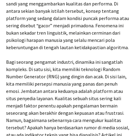
sandi yang menggambarkan kualitas dan performa. Di
antara sekian banyak istilah tersebut, konsep tentang
platform yang sedang dalam kondisi puncak performa atau
sering disebut “gacor” menjadi primadona. Fenomena ini
bukan sekadar tren linguistik, melainkan cerminan dari
psikologi harapan manusia yang selalu mencari pola
keberuntungan di tengah lautan ketidakpastian algoritma.
Bagi seorang pengamat industri, dinamika ini sangatlah
kompleks. Di satu sisi, kita memiliki teknologi Random
Number Generator (RNG) yang dingin dan acak. Di sisi lain,
kita memiliki persepsi manusia yang panas dan penuh
emosi. Jembatan antara keduanya adalah platform atau
situs penyedia layanan. Kualitas sebuah situs sering kali
menjadi faktor penentu apakah pengalaman bermain
seseorang akan berakhir dengan kepuasan atau frustrasi.
Namun, bagaimana sebenarnya cara mengukur kualitas
tersebut? Apakah hanya berdasarkan rumor di media sosial,
atau ada indikator teknis yang bisa dianalisis? Artikel ini