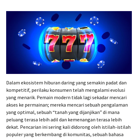
Dalam ekosistem hiburan daring yang semakin padat dan
kompetitif, perilaku konsumen telah mengalami evolusi
yang menarik. Pemain modern tidak lagi sekadar mencari
akses ke permainan; mereka mencari sebuah pengalaman
yang optimal, sebuah “tanah yang dijanjikan” di mana
peluang terasa lebih adil dan kemenangan terasa lebih
dekat. Pencarian ini sering kali didorong oleh istilah-istilah
populer yang berkembang di komunitas, sebuah bahasa