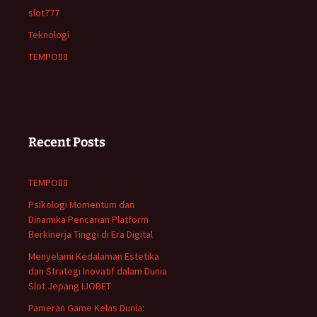
slot777
Teknologi
TEMPO88
Recent Posts
TEMPO88
Psikologi Momentum dan
Dinamika Pencarian Platform
Berkinerja Tinggi di Era Digital
Menyelami Kedalaman Estetika
dan Strategi Inovatif dalam Dunia
Slot Jepang IJOBET
Pameran Game Kelas Dunia: