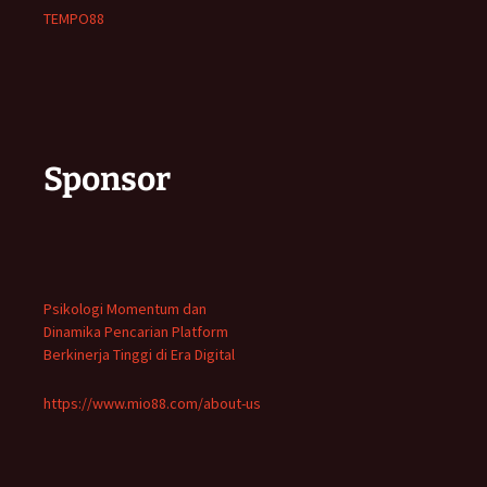
TEMPO88
Sponsor
Psikologi Momentum dan
Dinamika Pencarian Platform
Berkinerja Tinggi di Era Digital
https://www.mio88.com/about-us