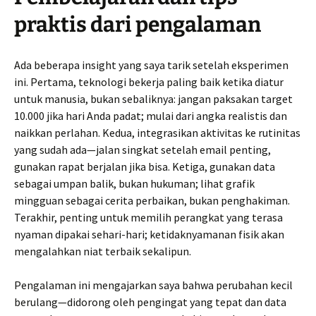
praktis dari pengalaman
Ada beberapa insight yang saya tarik setelah eksperimen
ini. Pertama, teknologi bekerja paling baik ketika diatur
untuk manusia, bukan sebaliknya: jangan paksakan target
10.000 jika hari Anda padat; mulai dari angka realistis dan
naikkan perlahan. Kedua, integrasikan aktivitas ke rutinitas
yang sudah ada—jalan singkat setelah email penting,
gunakan rapat berjalan jika bisa. Ketiga, gunakan data
sebagai umpan balik, bukan hukuman; lihat grafik
mingguan sebagai cerita perbaikan, bukan penghakiman.
Terakhir, penting untuk memilih perangkat yang terasa
nyaman dipakai sehari-hari; ketidaknyamanan fisik akan
mengalahkan niat terbaik sekalipun.
Pengalaman ini mengajarkan saya bahwa perubahan kecil
berulang—didorong oleh pengingat yang tepat dan data