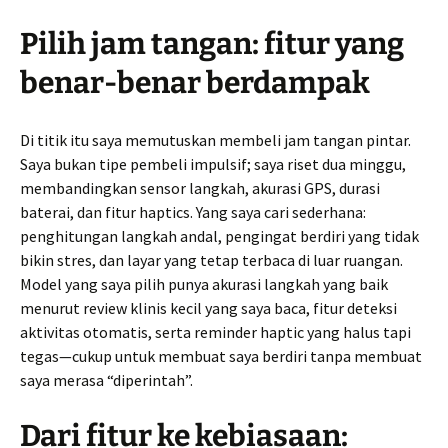
Pilih jam tangan: fitur yang
benar-benar berdampak
Di titik itu saya memutuskan membeli jam tangan pintar.
Saya bukan tipe pembeli impulsif; saya riset dua minggu,
membandingkan sensor langkah, akurasi GPS, durasi
baterai, dan fitur haptics. Yang saya cari sederhana:
penghitungan langkah andal, pengingat berdiri yang tidak
bikin stres, dan layar yang tetap terbaca di luar ruangan.
Model yang saya pilih punya akurasi langkah yang baik
menurut review klinis kecil yang saya baca, fitur deteksi
aktivitas otomatis, serta reminder haptic yang halus tapi
tegas—cukup untuk membuat saya berdiri tanpa membuat
saya merasa “diperintah”.
Dari fitur ke kebiasaan: