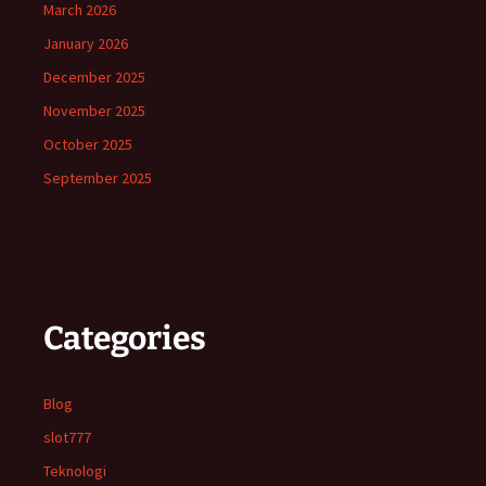
March 2026
January 2026
December 2025
November 2025
October 2025
September 2025
Categories
Blog
slot777
Teknologi