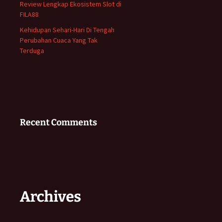
Review Lengkap Ekosistem Slot di
FILA88
Kehidupan Sehari-Hari Di Tengah
Perubahan Cuaca Yang Tak
Terduga
Recent Comments
Archives