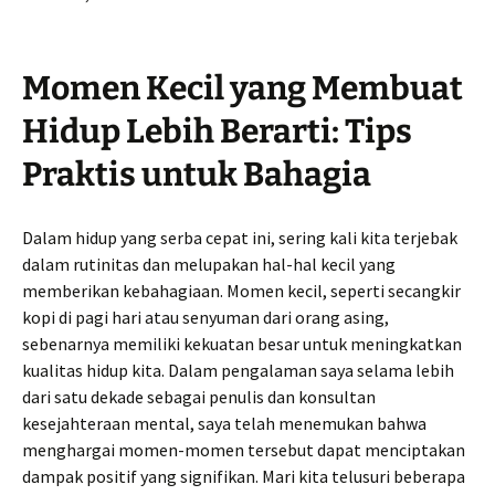
Momen Kecil yang Membuat
Hidup Lebih Berarti: Tips
Praktis untuk Bahagia
Dalam hidup yang serba cepat ini, sering kali kita terjebak
dalam rutinitas dan melupakan hal-hal kecil yang
memberikan kebahagiaan. Momen kecil, seperti secangkir
kopi di pagi hari atau senyuman dari orang asing,
sebenarnya memiliki kekuatan besar untuk meningkatkan
kualitas hidup kita. Dalam pengalaman saya selama lebih
dari satu dekade sebagai penulis dan konsultan
kesejahteraan mental, saya telah menemukan bahwa
menghargai momen-momen tersebut dapat menciptakan
dampak positif yang signifikan. Mari kita telusuri beberapa