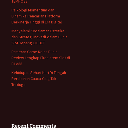
TEMPO88
Psikologi Momentum dan
Dinamika Pencarian Platform
Berkinerja Tinggi di Era Digital
Menyelami Kedalaman Estetika
dan Strategi Inovatif dalam Dunia
Slot Jepang IJOBET
Pameran Game Kelas Dunia:
Review Lengkap Ekosistem Slot di
FILA88
Kehidupan Sehari-Hari Di Tengah
Perubahan Cuaca Yang Tak
Terduga
Recent Comments