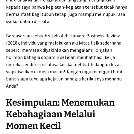
kepada saya bahwa kegiatan-kegiatan tersebut tidak hanya
bermanfaat bagi tubuh tetapi juga mampu memupuk rasa
syukur dalam diri kita.
Berdasarkan sebuah studi oleh Harvard Business Review
(2018), individu yang melakukan aktivitas fisik sederhana
seperti memasak diyakini akan mengalami lonjakan
hormon bahagia dopamin setelah melihat hasil kerja
mereka sendiri—misalnya ketika melihat hidangan lezat
siap disajikan di meja makan! Jangan ragu menggali hobi
baru; siapa tahu apa kejutan bahagia berikutnya menanti
Anda?
Kesimpulan: Menemukan
Kebahagiaan Melalui
Momen Kecil