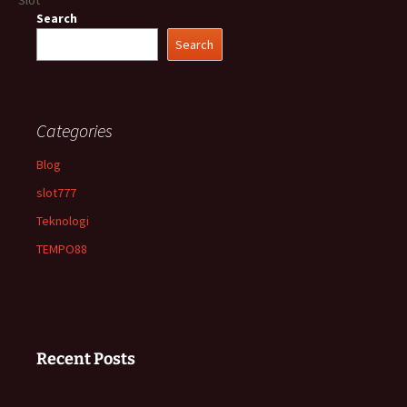
Slot
Search
Search
Categories
Blog
slot777
Teknologi
TEMPO88
Recent Posts