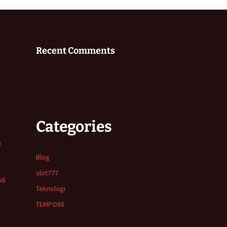
Recent Comments
Categories
a
Blog
slot777
di
Teknologi
TEMPO88